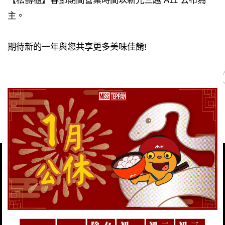
【松壽櫃】春節期間營業時間以新光三越 A11 公布為
主。
期待新的一年與您共享更多美味佳餚!