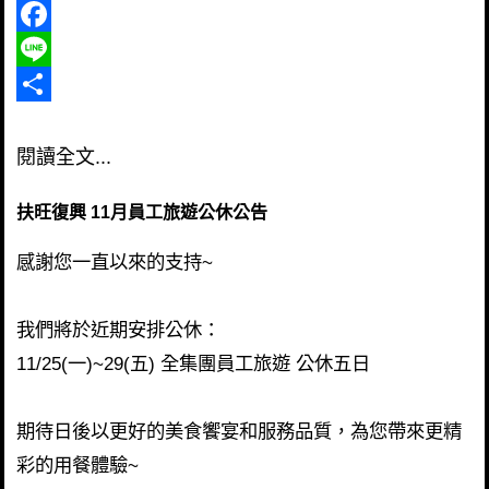
Facebook
Line
Share
閱讀全文...
扶旺復興 ​11月員工旅遊公休公告
感謝您一直以來的支持~
我們將於近期安排公休：
11/25(一)~29(五) 全集團員工旅遊 公休五日
期待日後以更好的美食饗宴和服務品質，
為您帶來更精
彩的用餐體驗~