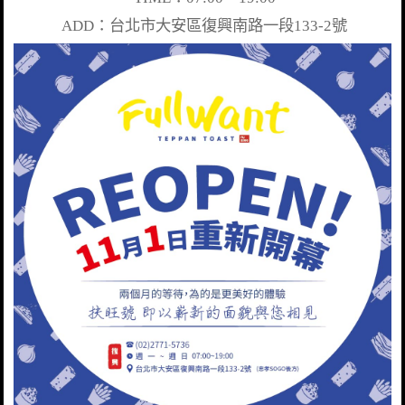
ADD：台北市大安區復興南路一段133
-2號