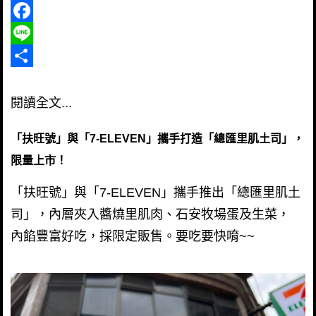
Facebook
Line
Share
閱讀全文...
「扶旺號」與「7-ELEVEN」攜手打造「總匯里肌土司」，
限量上市！
「扶旺號」與「7-ELEVEN」攜手推出「總匯里肌土
司」，內層夾入醬燒里肌肉、石安牧場蛋及生菜，
內餡豐富好吃，採限定販售。要吃要快唷~~